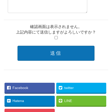
確認画面は表示されません。
上記内容にて送信しますがよろしいですか？
Facebook
twitter
Hatena
LINE