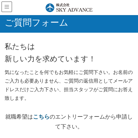
ご質問フォーム
私たちは
新しい力を求めています！
気になったことを何でもお気軽にご質問下さい。お名前の
ご入力も必要ありません、ご質問の返信用としてメールア
ドレスだけご入力下さい、担当スタッフがご質問にお答え
致します。
就職希望は
こちら
のエントリーフォームから申請し
て下さい。