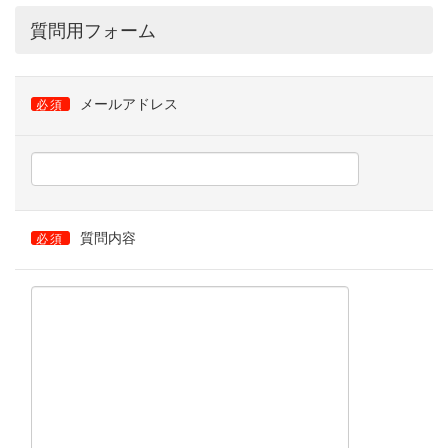
質問用フォーム
メールアドレス
必須
質問内容
必須